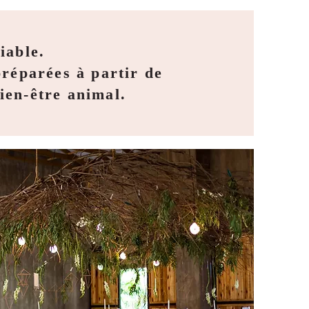
iable.
préparées à partir de
ien-être animal.