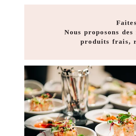
Faite
Nous proposons des r
produits frais,