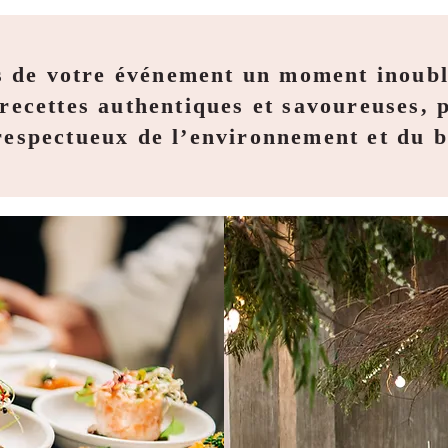
s de votre événement un moment inoubl
ecettes authentiques et savoureuses, 
 respectueux de l’environnement et du b