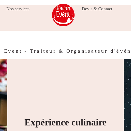
Nos services
Devis & Contact
 Event - Traiteur & Organisateur d'évé
Expérience culinaire