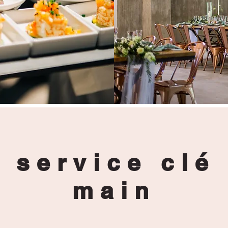
 service clé
main