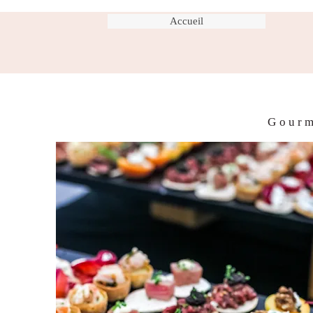
Accueil
Gourm