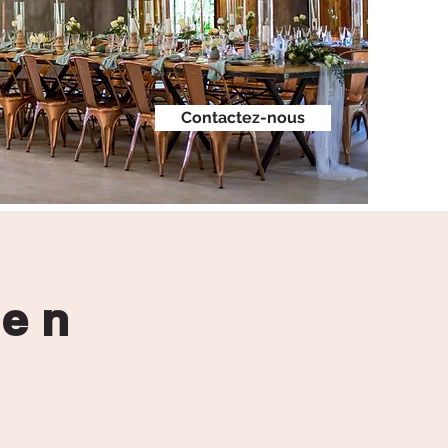
Contactez-nous
 en