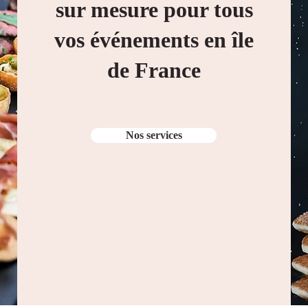
sur mesure pour tous
vos événements en île
de France
Nos services